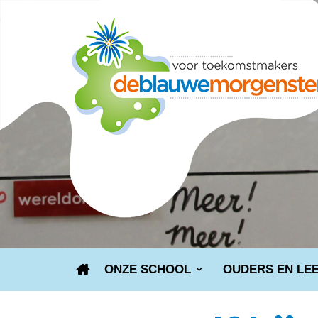
ONZE SCHOOL
OUDERS EN LE