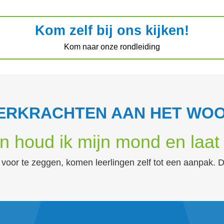
Kom zelf bij ons kijken!
Kom naar onze rondleiding
ERKRACHTEN AAN HET WO
 houd ik mijn mond en laat 
ts voor te zeggen, komen leerlingen zelf tot een aanpak. 