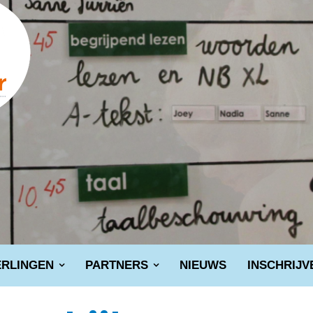
ERLINGEN
PARTNERS
NIEUWS
INSCHRIJV