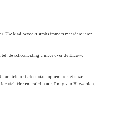
ar. Uw kind bezoekt straks immers meerdere jaren
rtelt de schoolleiding u meer over de Blauwe
U kunt telefonisch contact opnemen met onze
 locatieleider en coördinator, Rony van Herwerden,