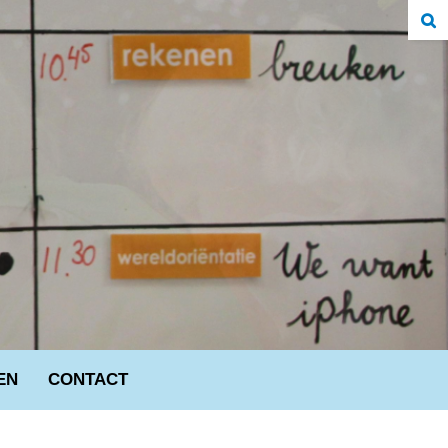
EN
CONTACT