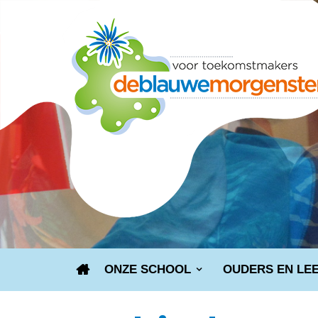
ONZE SCHOOL
OUDERS EN LE