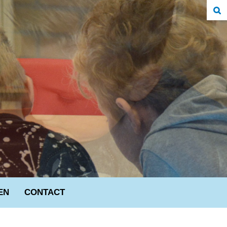
EN
CONTACT