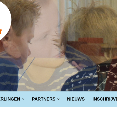
ERLINGEN
PARTNERS
NIEUWS
INSCHRIJV